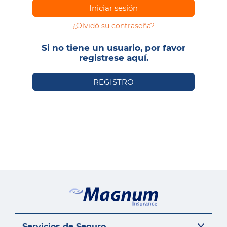
Iniciar sesión
¿Olvidó su contraseña?
Si no tiene un usuario, por favor
registrese aquí.
REGISTRO
Servicios de Seguro